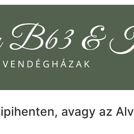
Kipihenten, avagy az Al